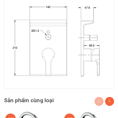
Sản phẩm cùng loại