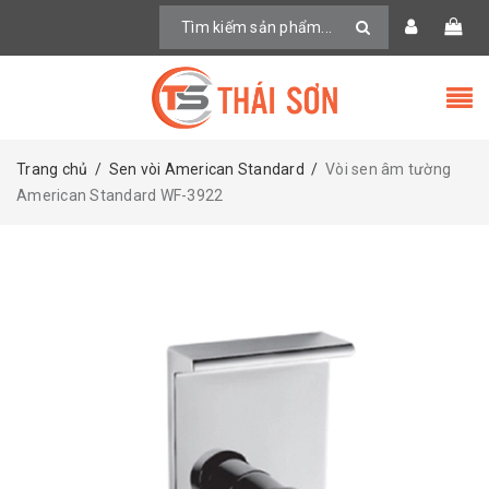
Trang chủ
/
Sen vòi American Standard
/
Vòi sen âm tường
American Standard WF-3922