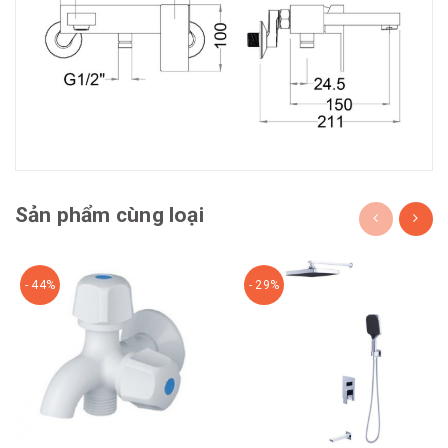
Sản phẩm cùng loại
- 44%
- 29%