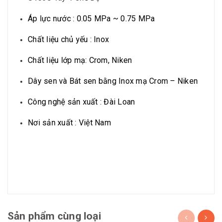
Áp lực nước : 0.05 MPa ~ 0.75 MPa
Chất liệu chủ yếu : Inox
Chất liệu lớp mạ: Crom, Niken
Dây sen và Bát sen bằng Inox mạ Crom – Niken
Công nghệ sản xuất : Đài Loan
Nơi sản xuất : Việt Nam
Sản phẩm cùng loại