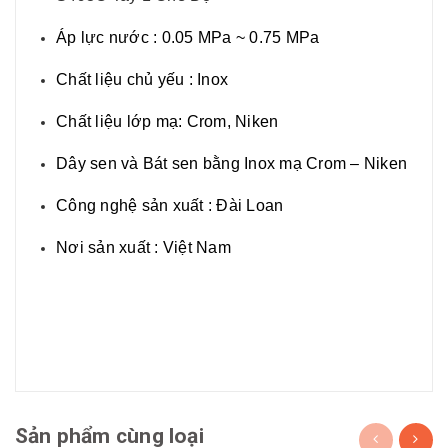
Áp lực nước : 0.05 MPa ~ 0.75 MPa
Chất liệu chủ yếu : Inox
Chất liệu lớp mạ: Crom, Niken
Dây sen và Bát sen bằng Inox mạ Crom – Niken
Công nghệ sản xuất : Đài Loan
Nơi sản xuất : Việt Nam
Sản phẩm cùng loại