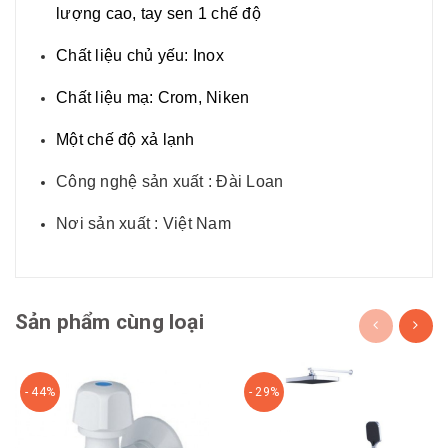
lượng cao, tay sen 1 chế độ
Chất liệu chủ yếu: Inox
Chất liệu mạ: Crom, Niken
Một chế độ xả lạnh
Công nghệ sản xuất : Đài Loan
Nơi sản xuất : Việt Nam
Sản phẩm cùng loại
- 44%
- 29%