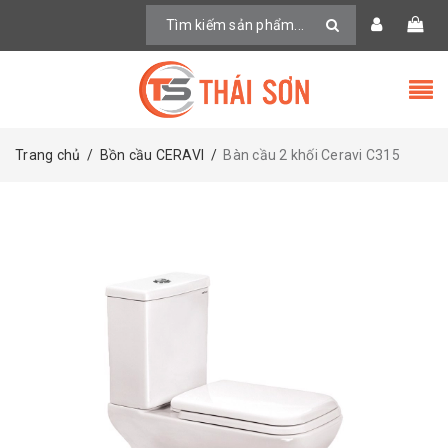
Trang chủ
/
Bồn cầu CERAVI
/
Bàn cầu 2 khối Ceravi C315