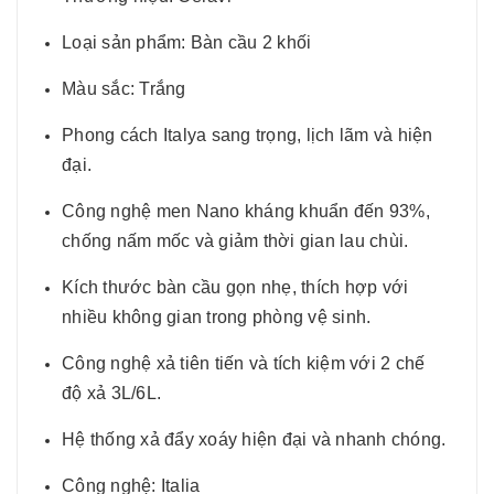
Loại sản phẩm: Bàn cầu 2 khối
Màu sắc: Trắng
Phong cách Italya sang trọng, lịch lãm và hiện
đại.
Công nghệ men Nano kháng khuẩn đến 93%,
chống nấm mốc và giảm thời gian lau chùi.
Kích thước bàn cầu gọn nhẹ, thích hợp với
nhiều không gian trong phòng vệ sinh.
Công nghệ xả tiên tiến và tích kiệm với 2 chế
độ xả 3L/6L.
Hệ thống xả đẩy xoáy hiện đại và nhanh chóng.
Công nghệ: Italia