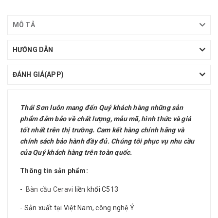
MÔ TẢ
HƯỚNG DẪN
ĐÁNH GIÁ(APP)
Thái Sơn luôn mang đến Quý khách hàng những sản
phẩm đảm bảo về chất lượng
, mẫu mã, hình thức và giá
tốt nhất trên thị trường
. Cam kết hàng chính hãng và
chính sách bảo hành đầy đủ. Chúng tôi phục vụ nhu cầu
của Quý khách hàng trên toàn quốc.
Thông tin sản phẩm:
-
Bàn cầu Ceravi
liền khối C513
- Sản xuất tại Việt Nam, công nghệ Ý