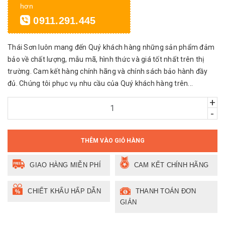
hơn
0911.291.445
Thái Sơn luôn mang đến Quý khách hàng những sản phẩm đảm
bảo về chất lượng, mẫu mã, hình thức và giá tốt nhất trên thị
trường. Cam kết hàng chính hãng và chính sách bảo hành đầy
đủ. Chúng tôi phục vụ nhu cầu của Quý khách hàng trên...
+
-
THÊM VÀO GIỎ HÀNG
GIAO HÀNG MIỄN PHÍ
CAM KẾT CHÍNH HÃNG
CHIẾT KHẤU HẤP DẪN
THANH TOÁN ĐƠN
GIẢN