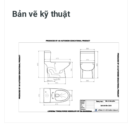
Bản vẽ kỹ thuật