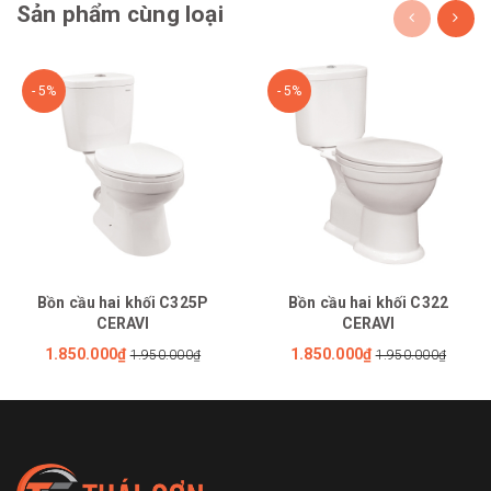
Sản phẩm cùng loại
- 5%
- 5%
Bồn cầu hai khối C325P
Bồn cầu hai khối C322
CERAVI
CERAVI
1.850.000₫
1.850.000₫
1.950.000₫
1.950.000₫