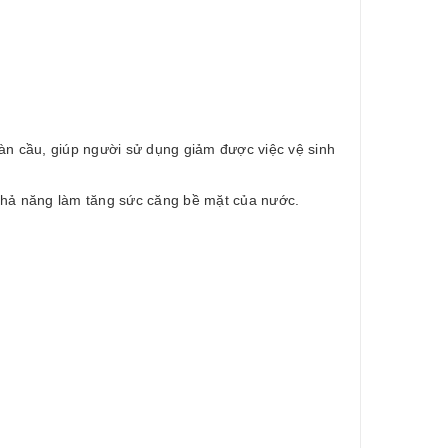
n cầu, giúp người sử dụng giảm được việc vệ sinh
hả năng làm tăng sức căng bề mặt của nước.