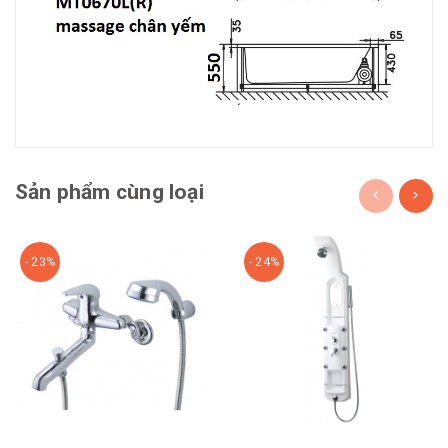
Sản phẩm cùng loại
- 23%
- 24%