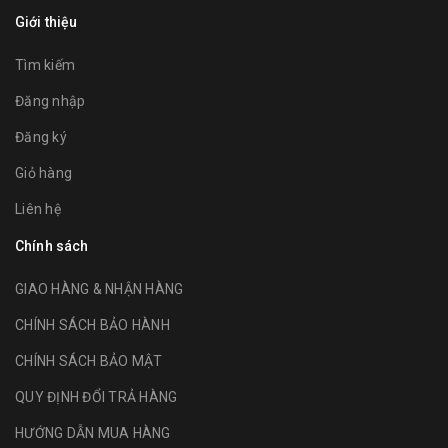
Giới thiệu
Tìm kiếm
Đăng nhập
Đăng ký
Giỏ hàng
Liên hệ
Chính sách
GIAO HÀNG & NHẬN HÀNG
CHÍNH SÁCH BẢO HÀNH
CHÍNH SÁCH BẢO MẬT
QUY ĐỊNH ĐỔI TRẢ HÀNG
HƯỚNG DẪN MUA HÀNG