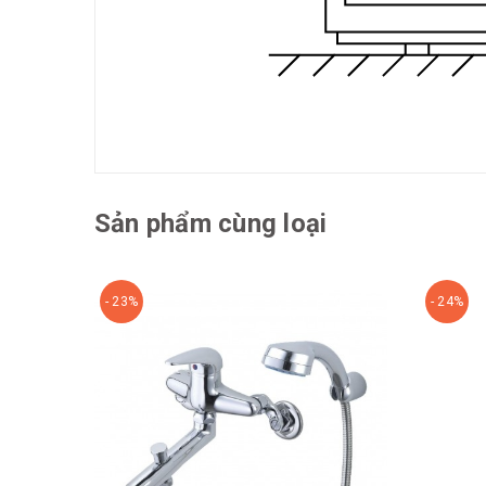
Sản phẩm cùng loại
- 23%
- 24%