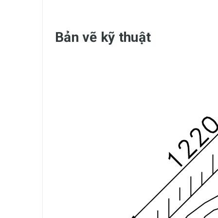
Bản vẽ kỹ thuật