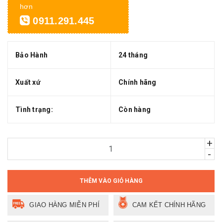
hơn
0911.291.445
Bảo Hành
24 tháng
Xuất xứ
Chính hãng
Tình trạng:
Còn hàng
+
-
THÊM VÀO GIỎ HÀNG
GIAO HÀNG MIỄN PHÍ
CAM KẾT CHÍNH HÃNG