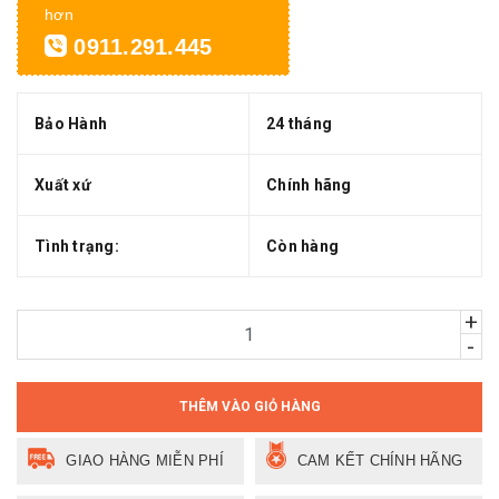
hơn
0911.291.445
Bảo Hành
24 tháng
Xuất xứ
Chính hãng
Tình trạng:
Còn hàng
+
-
THÊM VÀO GIỎ HÀNG
GIAO HÀNG MIỄN PHÍ
CAM KẾT CHÍNH HÃNG