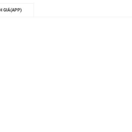
H GIÁ(APP)