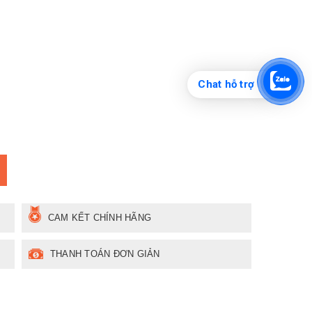
Chat hỗ trợ
CAM KẾT CHÍNH HÃNG
THANH TOÁN ĐƠN GIẢN