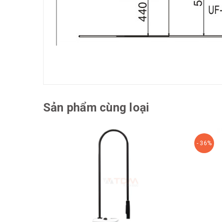
Sản phẩm cùng loại
- 36%