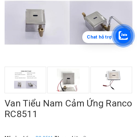
Chat hỗ trợ
Van Tiểu Nam Cảm Ứng Ranco
RC8511