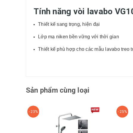
Tính năng vòi lavabo VG1
Thiết kế sang trọng, hiện đại
Lớp mạ niken bền vững với thời gian
Thiết kế phù hợp cho các mẫu lavabo treo 
Sản phẩm cùng loại
- 23%
- 25%