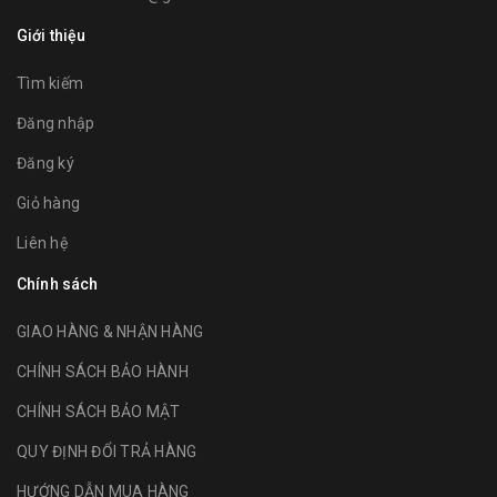
Giới thiệu
Tìm kiếm
Đăng nhập
Đăng ký
Giỏ hàng
Liên hệ
Chính sách
GIAO HÀNG & NHẬN HÀNG
CHÍNH SÁCH BẢO HÀNH
CHÍNH SÁCH BẢO MẬT
QUY ĐỊNH ĐỔI TRẢ HÀNG
HƯỚNG DẪN MUA HÀNG